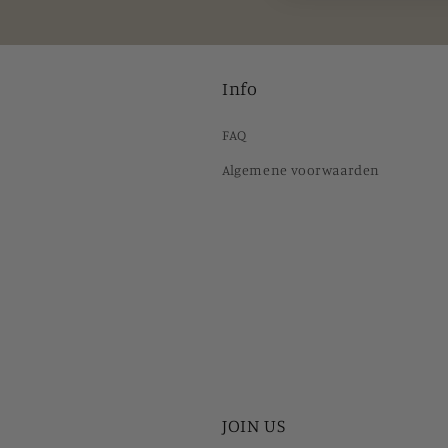
Info
FAQ
Algemene voorwaarden
JOIN US