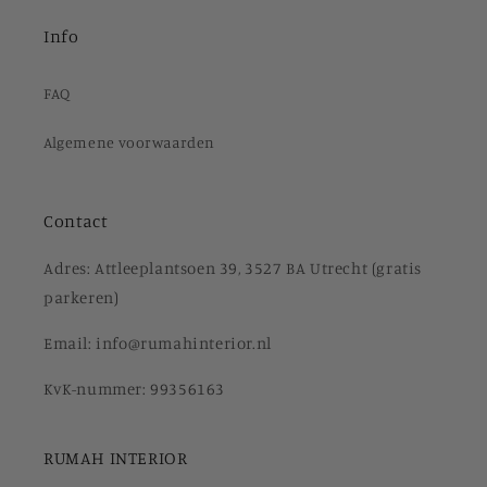
Info
FAQ
Algemene voorwaarden
Contact
Adres: Attleeplantsoen 39, 3527 BA Utrecht (gratis
parkeren)
Email: info@rumahinterior.nl
KvK-nummer: 99356163
RUMAH INTERIOR