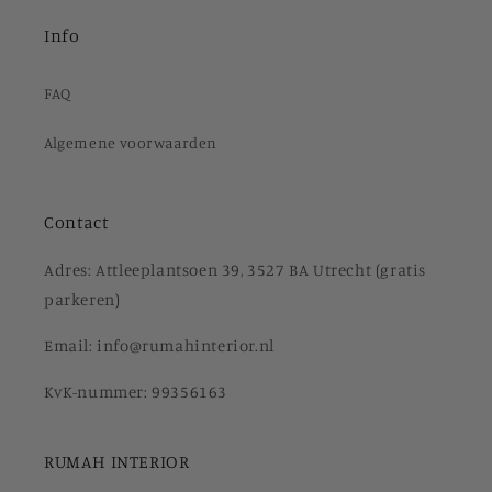
Info
FAQ
Algemene voorwaarden
Contact
Adres: Attleeplantsoen 39, 3527 BA Utrecht (gratis
parkeren)
Email: info@rumahinterior.nl
KvK-nummer: 99356163
RUMAH INTERIOR