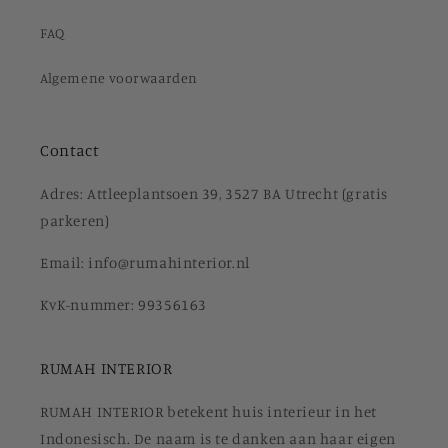
FAQ
Algemene voorwaarden
Contact
Adres: Attleeplantsoen 39, 3527 BA Utrecht (gratis
parkeren)
Email: info@rumahinterior.nl
KvK-nummer: 99356163
RUMAH INTERIOR
RUMAH INTERIOR betekent huis interieur in het
Indonesisch. De naam is te danken aan haar eigen